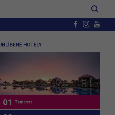
OBLÍBENÉ HOTELY
Tamassa