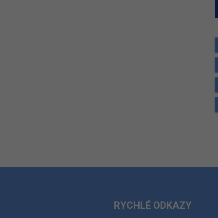
RYCHLÉ ODKAZY