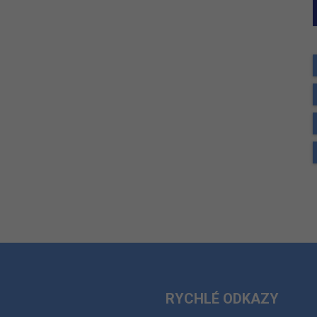
RYCHLÉ ODKAZY