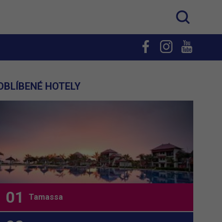
OBLÍBENÉ HOTELY
Tamassa