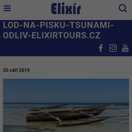
LOD-NA-PISKU-TSUNAMI-
ODLIV-ELIXIRTOURS.CZ
20 září 2019