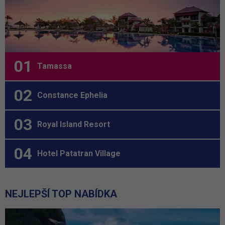
Tamassa
Constance Ephelia
Royal Island Resort
Hotel Patatran Village
NEJLEPŠÍ TOP NABÍDKA