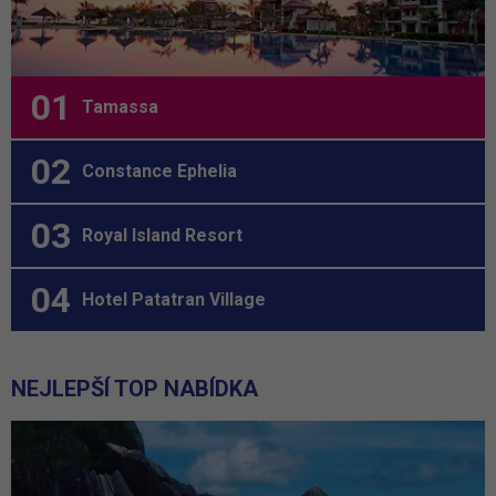
Tamassa
Constance Ephelia
Royal Island Resort
Hotel Patatran Village
NEJLEPŠÍ TOP NABÍDKA