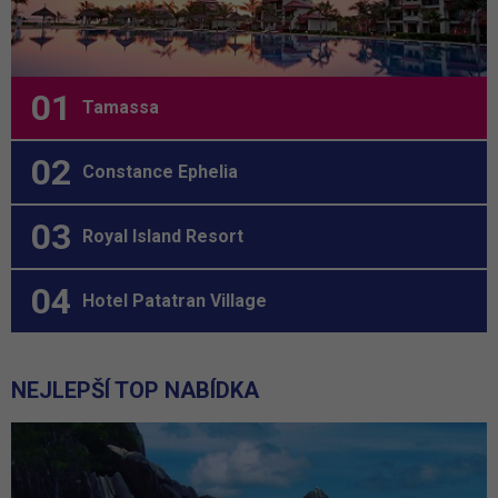
Tamassa
Constance Ephelia
Royal Island Resort
Hotel Patatran Village
NEJLEPŠÍ TOP NABÍDKA