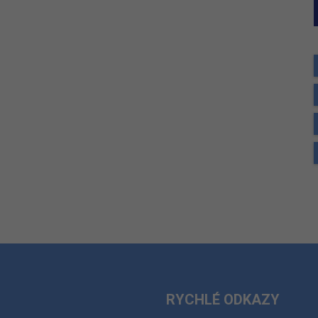
RYCHLÉ ODKAZY