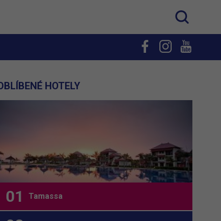
OBLÍBENÉ HOTELY
Tamassa