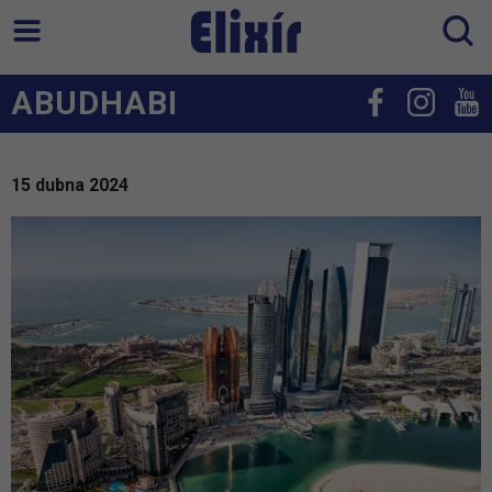
ABUDHABI
15 dubna 2024