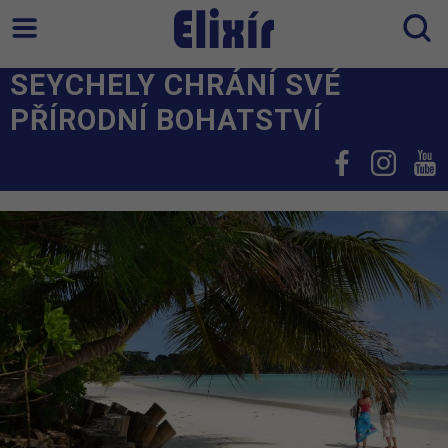
SEYCHELY CHRÁNÍ SVÉ
PŘÍRODNÍ BOHATSTVÍ