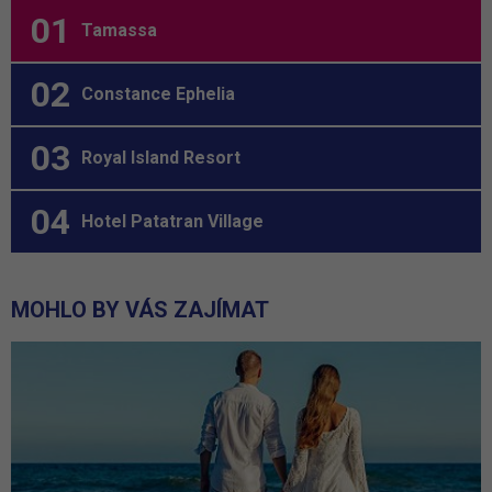
Tamassa
Constance Ephelia
Royal Island Resort
Hotel Patatran Village
MOHLO BY VÁS ZAJÍMAT