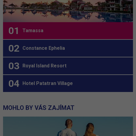
Tamassa
Constance Ephelia
Royal Island Resort
Hotel Patatran Village
MOHLO BY VÁS ZAJÍMAT