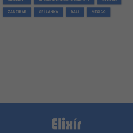
ZANZIBAR
SRÍ LANKA
BALI
MEXICO