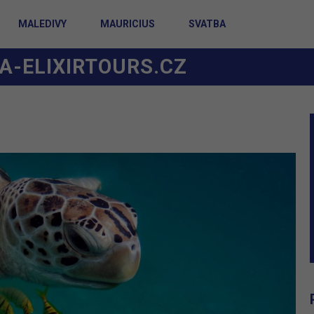
MALEDIVY
MAURICIUS
SVATBA
A-ELIXIRTOURS.CZ