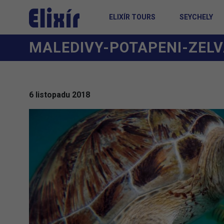
ELIXÍR TOURS
SEYCHELY
MALEDIVY-POTAPENI-ZELV
6 listopadu 2018