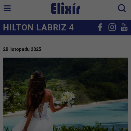
HILTON LABRIZ 4
28 listopadu 2025