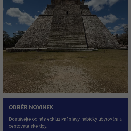
ODBĚR NOVINEK
Dostávejte od nás exkluzivní slevy, nabídky ubytování a
cestovatelské tipy.