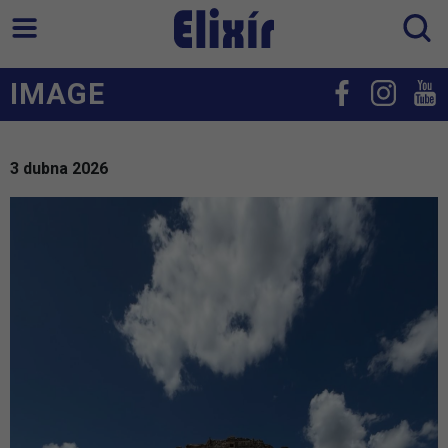
IMAGE
3 dubna 2026