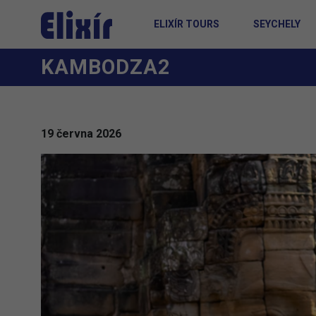
ELIXÍR TOURS
SEYCHELY
KAMBODZA2
19 června 2026