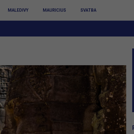
MALEDIVY
MAURICIUS
SVATBA