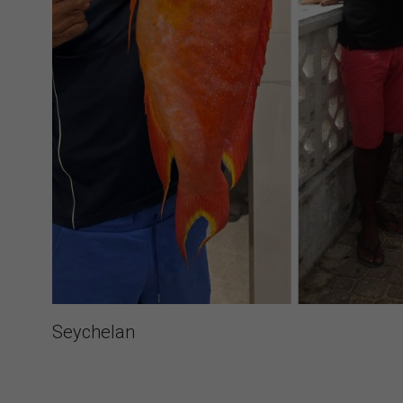
Seychelan