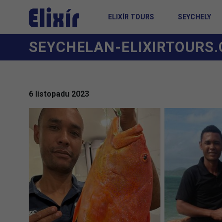
ELIXÍR TOURS
SEYCHELY
SEYCHELAN-ELIXIRTOURS.
6 listopadu 2023