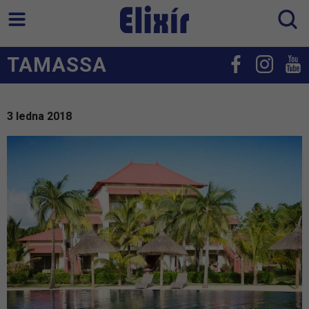
TAMASSA
3 ledna 2018